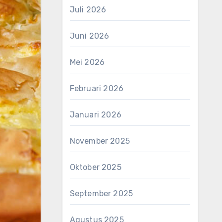
Juli 2026
Juni 2026
Mei 2026
Februari 2026
Januari 2026
November 2025
Oktober 2025
September 2025
Agustus 2025