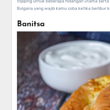
topping untuk beberapa hidangan utama serta
Bulgaria yang wajib kamu coba ketika berlibur 
Banitsa