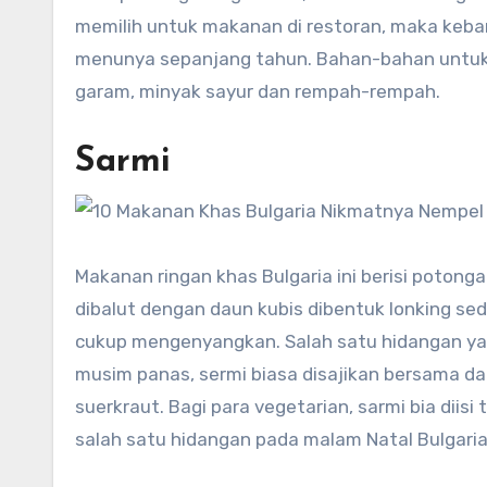
memilih untuk makanan di restoran, maka keba
menunya sepanjang tahun. Bahan-bahan untuk 
garam, minyak sayur dan rempah-rempah.
Sarmi
Makanan ringan khas Bulgaria ini berisi poton
dibalut dengan daun kubis dibentuk lonking s
cukup mengenyangkan. Salah satu hidangan yang
musim panas, sermi biasa disajikan bersama da
suerkraut. Bagi para vegetarian, sarmi bia dii
salah satu hidangan pada malam Natal Bulgaria