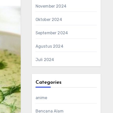
November 2024
Oktober 2024
September 2024
Agustus 2024
Juli 2024
Categories
anime
Bencana Alam