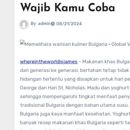
Wajib Kamu Coba
By
admin
08/21/2024
whereintheworldisjames
– Makanan khas Bulga
dari generasi ke generasi, bertahan tetap tid
hidangan tertentu yang disiapkan untuk hari per
George dan Hari St. Nicholas. Madu dan yoghurt 
sehingga mempengaruhi tingkat menfaat peny
tradisional Bulgaria dengan bahan utama susu.
Bulgaria juga kaya manfaat kesehatan. Yoghurt
banyak resep makanan khas Bulgaria seperti ta