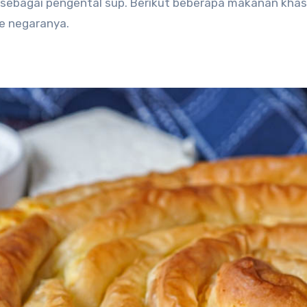
 sebagai pengental sup. Berikut beberapa makanan khas
ke negaranya.