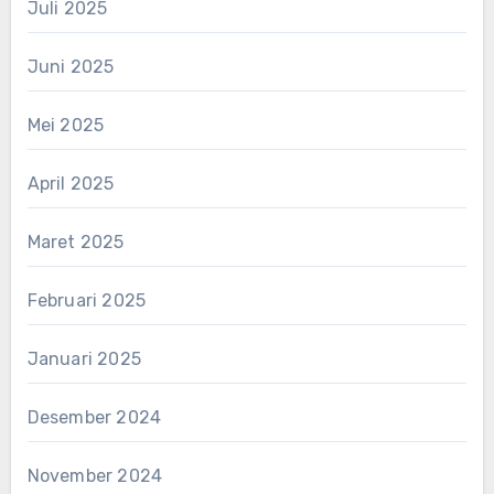
Juli 2025
Juni 2025
Mei 2025
April 2025
Maret 2025
Februari 2025
Januari 2025
Desember 2024
November 2024