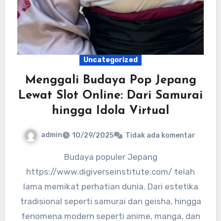
Uncategorized
Menggali Budaya Pop Jepang
Lewat Slot Online: Dari Samurai
hingga Idola Virtual
admin
10/29/2025
Tidak ada komentar
Budaya populer Jepang
https://www.digiverseinstitute.com/ telah
lama memikat perhatian dunia. Dari estetika
tradisional seperti samurai dan geisha, hingga
fenomena modern seperti anime, manga, dan