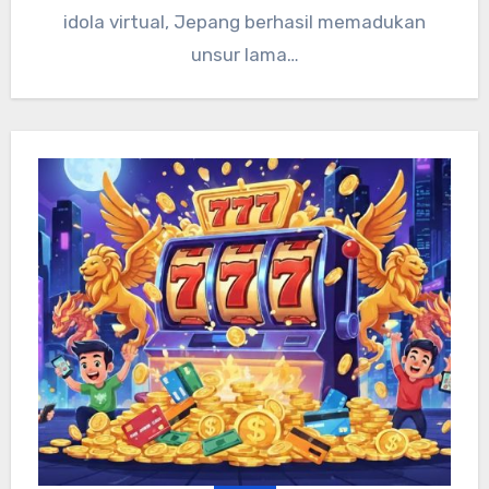
idola virtual, Jepang berhasil memadukan
unsur lama…