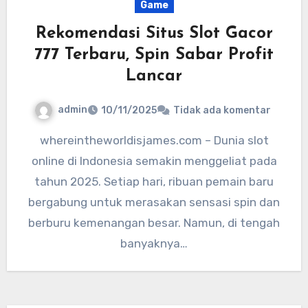
Game
Rekomendasi Situs Slot Gacor
777 Terbaru, Spin Sabar Profit
Lancar
admin
10/11/2025
Tidak ada komentar
whereintheworldisjames.com – Dunia slot
online di Indonesia semakin menggeliat pada
tahun 2025. Setiap hari, ribuan pemain baru
bergabung untuk merasakan sensasi spin dan
berburu kemenangan besar. Namun, di tengah
banyaknya…