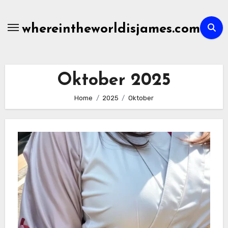
Skip
to
whereintheworldisjames.com
content
Oktober 2025
Home
2025
Oktober