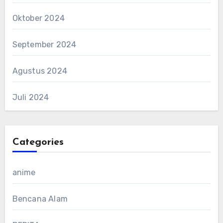
Oktober 2024
September 2024
Agustus 2024
Juli 2024
Categories
anime
Bencana Alam