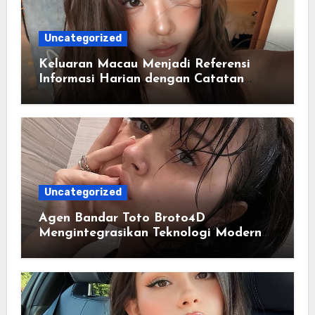
Uncategorized
Keluaran Macau Menjadi Referensi
Informasi Harian dengan Catatan
Data yang Lebih Lengkap
Uncategorized
Agen Bandar Toto Broto4D
Mengintegrasikan Teknologi Modern
dalam Penyajian Informasi Digital