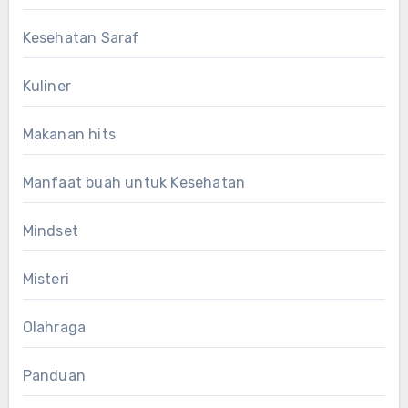
Kesehatan Saraf
Kuliner
Makanan hits
Manfaat buah untuk Kesehatan
Mindset
Misteri
Olahraga
Panduan