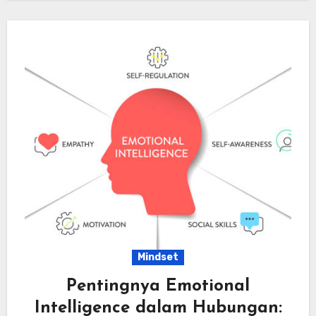
Mindset
Pentingnya Emotional
Intelligence dalam Hubungan: