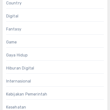
Country
Digital
Fantasy
Game
Gaya Hidup
Hiburan Digital
Internasional
Kebijakan Pemerintah
Kesehatan