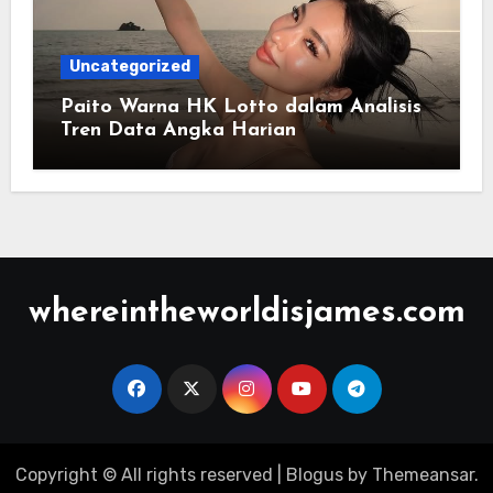
Uncategorized
Paito Warna HK Lotto dalam Analisis
Tren Data Angka Harian
whereintheworldisjames.com
Copyright © All rights reserved
|
Blogus
by
Themeansar
.