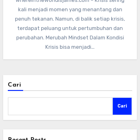
kali menjadi momen yang menantang dan
penuh tekanan. Namun, di balik setiap krisis,
terdapat peluang untuk pertumbuhan dan
perubahan. Merubah Mindset Dalam Kondisi
Krisis bisa menjadi…
Cari
Cari
Recent Posts