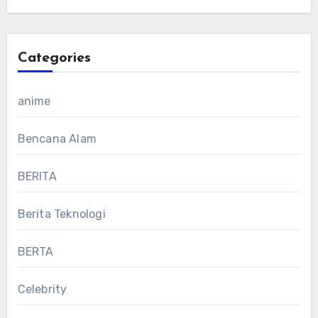
Categories
anime
Bencana Alam
BERITA
Berita Teknologi
BERTA
Celebrity