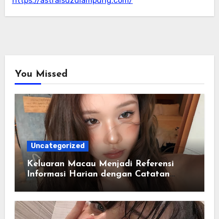
https://astraisuzulampung.com/
You Missed
Uncategorized
Keluaran Macau Menjadi Referensi
Informasi Harian dengan Catatan
Data yang Lebih Lengkap