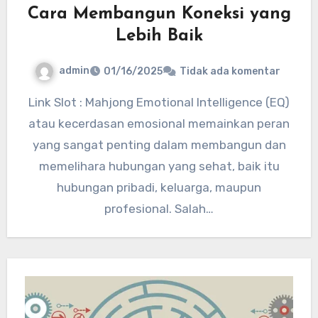
Cara Membangun Koneksi yang
Lebih Baik
admin
01/16/2025
Tidak ada komentar
Link Slot : Mahjong Emotional Intelligence (EQ)
atau kecerdasan emosional memainkan peran
yang sangat penting dalam membangun dan
memelihara hubungan yang sehat, baik itu
hubungan pribadi, keluarga, maupun
profesional. Salah…