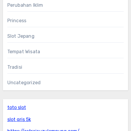
Perubahan Iklim
Princess
Slot Jepang
Tempat Wisata
Tradisi
Uncategorized
toto slot
slot qris 5k