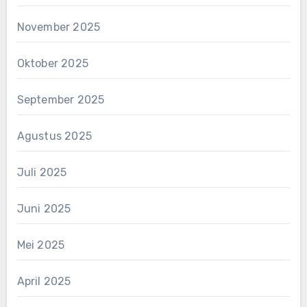
November 2025
Oktober 2025
September 2025
Agustus 2025
Juli 2025
Juni 2025
Mei 2025
April 2025