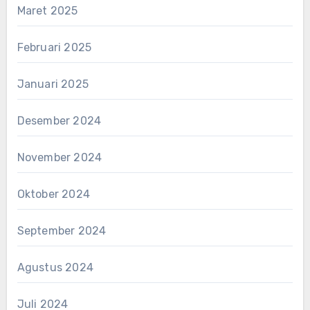
Maret 2025
Februari 2025
Januari 2025
Desember 2024
November 2024
Oktober 2024
September 2024
Agustus 2024
Juli 2024