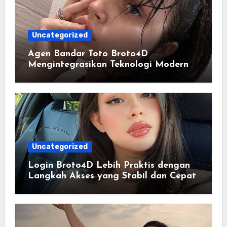
Uncategorized
Agen Bandar Toto Broto4D
Mengintegrasikan Teknologi Modern
dalam Penyajian Informasi Digital
Uncategorized
Login Broto4D Lebih Praktis dengan
Langkah Akses yang Stabil dan Cepat