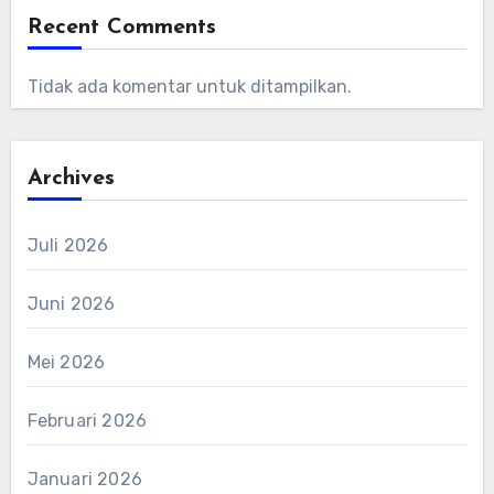
Recent Comments
Tidak ada komentar untuk ditampilkan.
Archives
Juli 2026
Juni 2026
Mei 2026
Februari 2026
Januari 2026