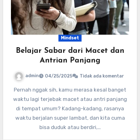
Mindset
Belajar Sabar dari Macet dan
Antrian Panjang
admin
04/25/2025
Tidak ada komentar
Pernah nggak sih, kamu merasa kesal banget
waktu lagi terjebak macet atau antri panjang
di tempat umum? Kadang-kadang, rasanya
waktu berjalan super lambat, dan kita cuma
bisa duduk atau berdiri,…