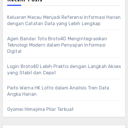
Keluaran Macau Menjadi Referensi Informasi Harian
dengan Catatan Data yang Lebih Lengkap
Agen Bandar Toto Broto4D Mengintegrasikan
Teknologi Modern dalam Penyajian Informasi
Digital
Login Broto4D Lebih Praktis dengan Langkah Akses
yang Stabil dan Cepat
Paito Warna HK Lotto dalam Analisis Tren Data
Angka Harian
Gyomei Himejima Pilar Terkuat