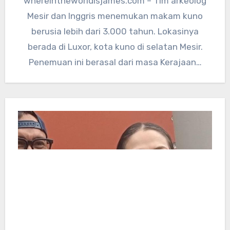
whereintheworldisjames.com – Tim arkeolog
Mesir dan Inggris menemukan makam kuno
berusia lebih dari 3.000 tahun. Lokasinya
berada di Luxor, kota kuno di selatan Mesir.
Penemuan ini berasal dari masa Kerajaan…