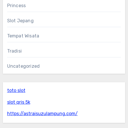
Princess
Slot Jepang
Tempat Wisata
Tradisi
Uncategorized
toto slot
slot qris 5k
https://astraisuzulampung.com/