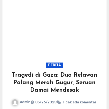
BERITA
Tragedi di Gaza: Dua Relawan
Palang Merah Gugur, Seruan
Damai Mendesak
admin
05/26/2025
Tidak ada komentar