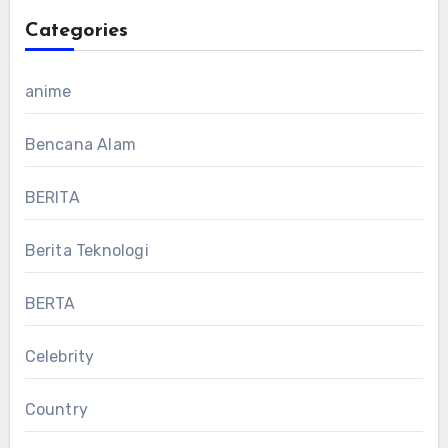
Categories
anime
Bencana Alam
BERITA
Berita Teknologi
BERTA
Celebrity
Country