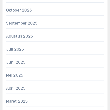
Oktober 2025
September 2025
Agustus 2025
Juli 2025
Juni 2025
Mei 2025
April 2025
Maret 2025