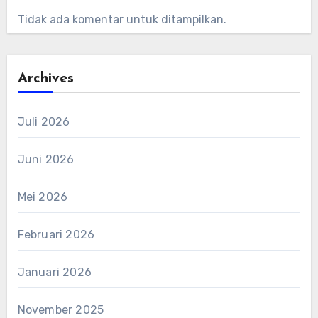
Tidak ada komentar untuk ditampilkan.
Archives
Juli 2026
Juni 2026
Mei 2026
Februari 2026
Januari 2026
November 2025