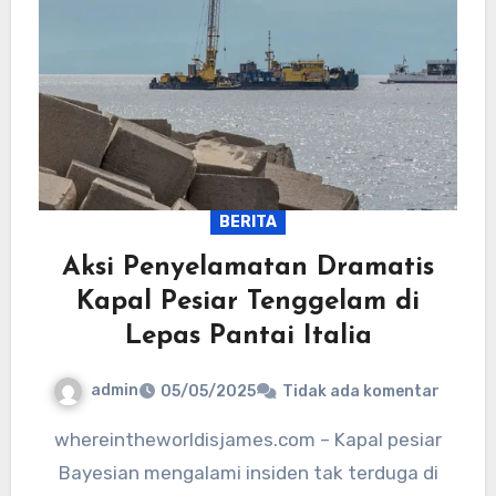
BERITA
Aksi Penyelamatan Dramatis
Kapal Pesiar Tenggelam di
Lepas Pantai Italia
admin
05/05/2025
Tidak ada komentar
whereintheworldisjames.com – Kapal pesiar
Bayesian mengalami insiden tak terduga di