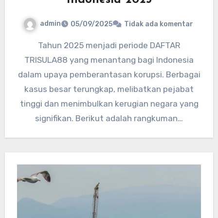
Indonesia 2025
admin
05/09/2025
Tidak ada komentar
Tahun 2025 menjadi periode DAFTAR
TRISULA88 yang menantang bagi Indonesia
dalam upaya pemberantasan korupsi. Berbagai
kasus besar terungkap, melibatkan pejabat
tinggi dan menimbulkan kerugian negara yang
signifikan. Berikut adalah rangkuman…