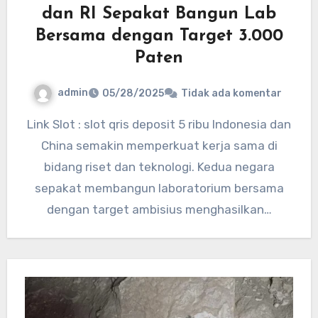
dan RI Sepakat Bangun Lab
Bersama dengan Target 3.000
Paten
admin
05/28/2025
Tidak ada komentar
Link Slot : slot qris deposit 5 ribu Indonesia dan
China semakin memperkuat kerja sama di
bidang riset dan teknologi. Kedua negara
sepakat membangun laboratorium bersama
dengan target ambisius menghasilkan…