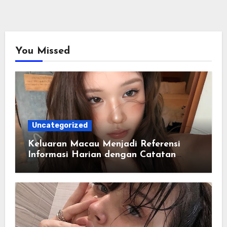
You Missed
Uncategorized
Keluaran Macau Menjadi Referensi
Informasi Harian dengan Catatan
Data yang Lebih Lengkap