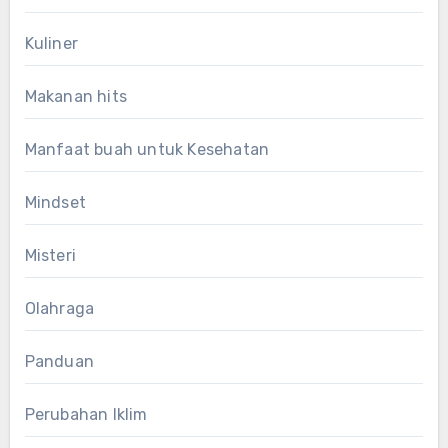
Kuliner
Makanan hits
Manfaat buah untuk Kesehatan
Mindset
Misteri
Olahraga
Panduan
Perubahan Iklim