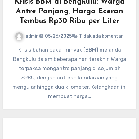
Krisis BBM di Bengkulu: Warga
Antre Panjang, Harga Eceran
Tembus Rp30 Ribu per Liter
admin
05/26/2025
Tidak ada komentar
Krisis bahan bakar minyak (BBM) melanda
Bengkulu dalam beberapa hari terakhir. Warga
terpaksa mengantre panjang di sejumlah
SPBU, dengan antrean kendaraan yang
mengular hingga dua kilometer. Kelangkaan ini
membuat harga…