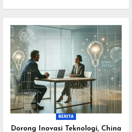
BERITA
Dorong Inovasi Teknologi, China