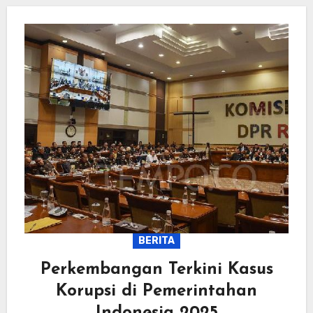
BERITA
Perkembangan Terkini Kasus
Korupsi di Pemerintahan