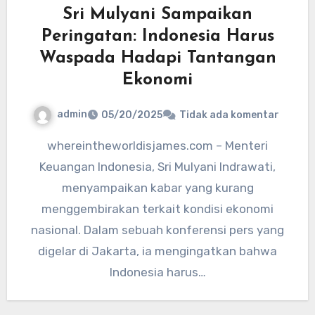
Sri Mulyani Sampaikan
Peringatan: Indonesia Harus
Waspada Hadapi Tantangan
Ekonomi
admin
05/20/2025
Tidak ada komentar
whereintheworldisjames.com – Menteri
Keuangan Indonesia, Sri Mulyani Indrawati,
menyampaikan kabar yang kurang
menggembirakan terkait kondisi ekonomi
nasional. Dalam sebuah konferensi pers yang
digelar di Jakarta, ia mengingatkan bahwa
Indonesia harus…