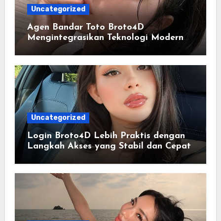
Uncategorized
Agen Bandar Toto Broto4D
Mengintegrasikan Teknologi Modern
dalam Penyajian Informasi Digital
Uncategorized
Login Broto4D Lebih Praktis dengan
Langkah Akses yang Stabil dan Cepat