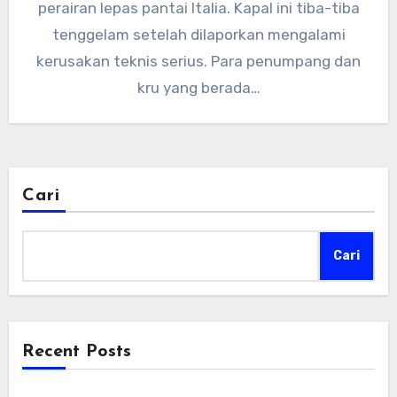
perairan lepas pantai Italia. Kapal ini tiba-tiba
tenggelam setelah dilaporkan mengalami
kerusakan teknis serius. Para penumpang dan
kru yang berada…
Cari
Cari
Recent Posts