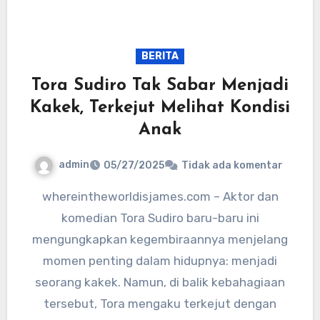
BERITA
Tora Sudiro Tak Sabar Menjadi
Kakek, Terkejut Melihat Kondisi
Anak
admin
05/27/2025
Tidak ada komentar
whereintheworldisjames.com – Aktor dan
komedian Tora Sudiro baru-baru ini
mengungkapkan kegembiraannya menjelang
momen penting dalam hidupnya: menjadi
seorang kakek. Namun, di balik kebahagiaan
tersebut, Tora mengaku terkejut dengan