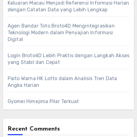
Keluaran Macau Menjadi Referensi Informasi Harian
dengan Catatan Data yang Lebih Lengkap
Agen Bandar Toto Broto4D Mengintegrasikan
Teknologi Modern dalam Penyajian Informasi
Digital
Login Broto4D Lebih Praktis dengan Langkah Akses
yang Stabil dan Cepat
Paito Warna HK Lotto dalam Analisis Tren Data
Angka Harian
Gyomei Himejima Pilar Terkuat
Recent Comments