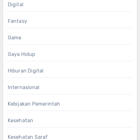
Digital
Fantasy
Game
Gaya Hidup
Hiburan Digital
Internasional
Kebijakan Pemerintah
Kesehatan
Kesehatan Saraf