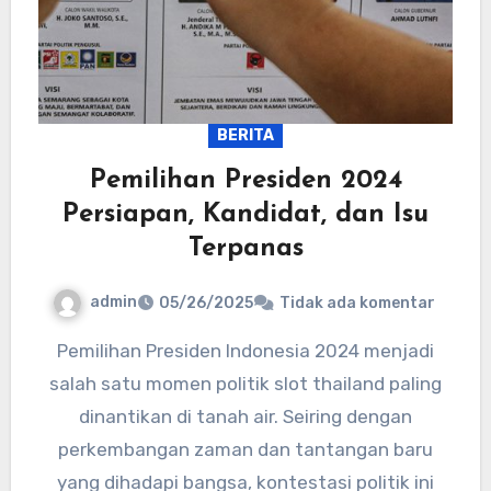
BERITA
Pemilihan Presiden 2024
Persiapan, Kandidat, dan Isu
Terpanas
admin
05/26/2025
Tidak ada komentar
Pemilihan Presiden Indonesia 2024 menjadi
salah satu momen politik slot thailand paling
dinantikan di tanah air. Seiring dengan
perkembangan zaman dan tantangan baru
yang dihadapi bangsa, kontestasi politik ini