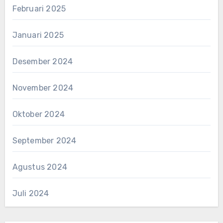
Februari 2025
Januari 2025
Desember 2024
November 2024
Oktober 2024
September 2024
Agustus 2024
Juli 2024