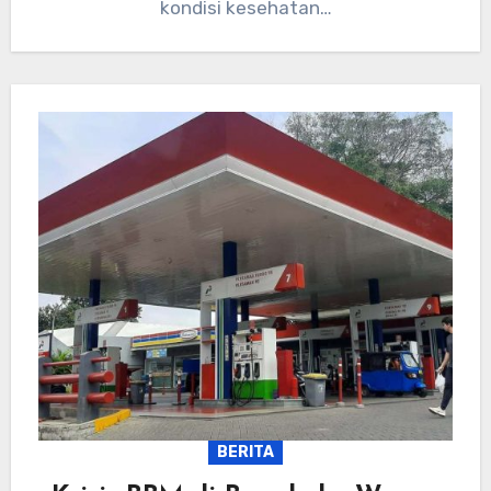
kondisi kesehatan…
BERITA