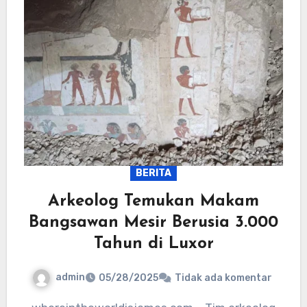
BERITA
Arkeolog Temukan Makam
Bangsawan Mesir Berusia 3.000
Tahun di Luxor
admin
05/28/2025
Tidak ada komentar