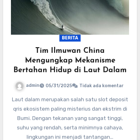
BERITA
Tim Ilmuwan China
Mengungkap Mekanisme
Bertahan Hidup di Laut Dalam
admin
05/31/2025
Tidak ada komentar
Laut dalam merupakan salah satu slot deposit
qris ekosistem paling misterius dan ekstrim di
Bumi. Dengan tekanan yang sangat tinggi,
suhu yang rendah, serta minimnya cahaya,
lingkungan ini menjadi tantangan…