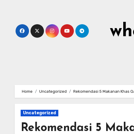
Skip
to
content
wh
Home
Uncategorized
Rekomendasi 5 Makanan Khas Qa
Uncategorized
Rekomendasi 5 Mak