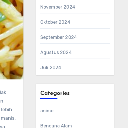
November 2024
Oktober 2024
September 2024
Agustus 2024
Juli 2024
dak
Categories
in
 lebih
anime
 manis,
Bencana Alam
nya