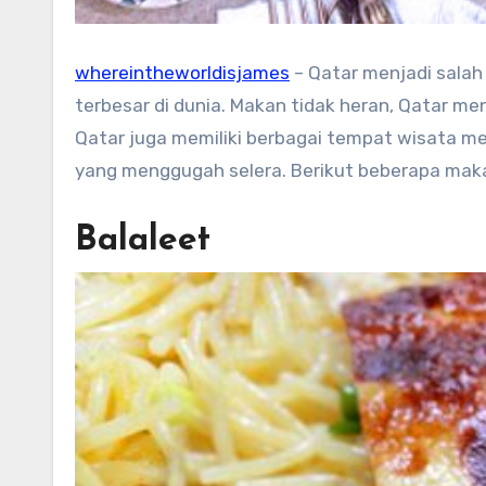
whereintheworldisjames
– Qatar menjadi salah
terbesar di dunia. Makan tidak heran, Qatar me
Qatar juga memiliki berbagai tempat wisata men
yang menggugah selera. Berikut beberapa maka
Balaleet