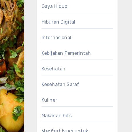
Gaya Hidup
Hiburan Digital
Internasional
Kebijakan Pemerintah
Kesehatan
Kesehatan Saraf
Kuliner
Makanan hits
Manfaat buah untuk