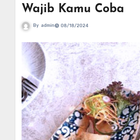
Wajib Kamu Coba
By
admin
08/18/2024