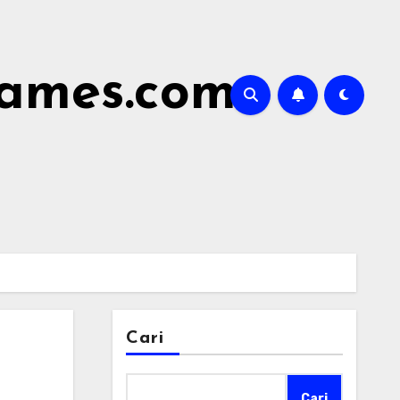
james.com
Cari
Cari