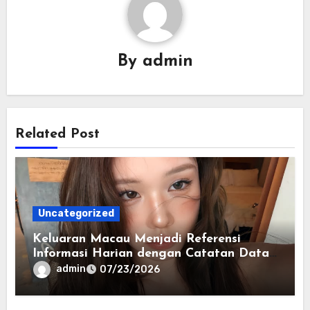
By
admin
Related Post
Uncategorized
Keluaran Macau Menjadi Referensi
Informasi Harian dengan Catatan Data
yang Lebih Lengkap
admin
07/23/2026