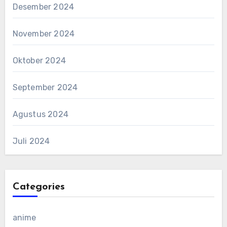
Desember 2024
November 2024
Oktober 2024
September 2024
Agustus 2024
Juli 2024
Categories
anime