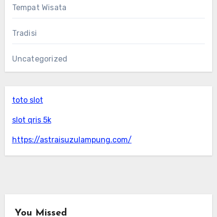
Tempat Wisata
Tradisi
Uncategorized
toto slot
slot qris 5k
https://astraisuzulampung.com/
You Missed