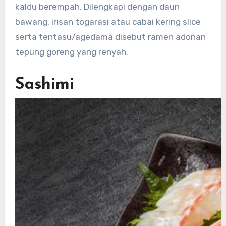
kaldu berempah. Dilengkapi dengan daun
bawang, irisan togarasi atau cabai kering slice
serta tentasu/agedama disebut ramen adonan
tepung goreng yang renyah.
Sashimi