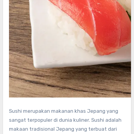
Sushi merupakan makanan khas Jepang yang
sangat terpopuler di dunia kuliner. Sushi adalah
makaan tradisional Jepang yang terbuat dari