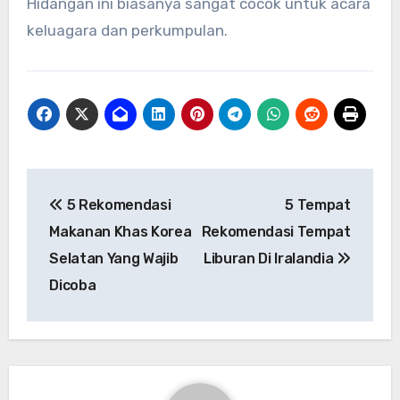
Hidangan ini biasanya sangat cocok untuk acara
keluagara dan perkumpulan.
Navigasi
5 Rekomendasi
5 Tempat
pos
Makanan Khas Korea
Rekomendasi Tempat
Selatan Yang Wajib
Liburan Di Iralandia
Dicoba