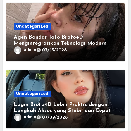
Uncategorized
Agen Bandar Toto Broto4D
Mengintegrasikan Teknologi Modern
dalam Penyajian Informasi Digital
admin
07/15/2026
Uncategorized
Login Broto4D Lebih Praktis dengan
Langkah Akses yang Stabil dan Cepat
admin
07/09/2026