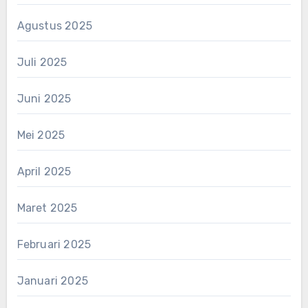
Agustus 2025
Juli 2025
Juni 2025
Mei 2025
April 2025
Maret 2025
Februari 2025
Januari 2025