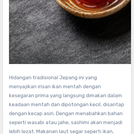
Hidangan tradisional Jepang ini yang
menyajikan irisan ikan mentah dengan
kesegaran prima yang langsung dimakan dalam
keadaan mentah dan dipotongan kecil, disantap
dengan kecap asin. Dengan menabahkan bahan
seperti wasabi atau jahe, sashimi akan menjadi
lebih lezat. Makanan laut segar seperti ikan,