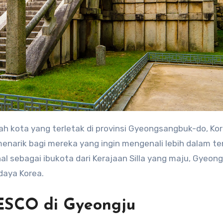
h kota yang terletak di provinsi Gyeongsangbuk-do, Ko
menarik bagi mereka yang ingin mengenali lebih dalam t
al sebagai ibukota dari Kerajaan Silla yang maju, Gyeong
daya Korea.
ESCO di Gyeongju