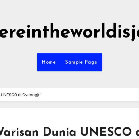
ereintheworldis
Home
Sample Page
a UNESCO di Gyeongju
Warisan Dunia UNESCO 