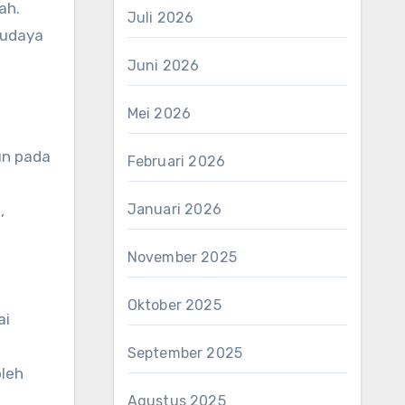
ah.
Juli 2026
budaya
Juni 2026
Mei 2026
un pada
Februari 2026
Januari 2026
,
November 2025
Oktober 2025
ai
September 2025
oleh
Agustus 2025