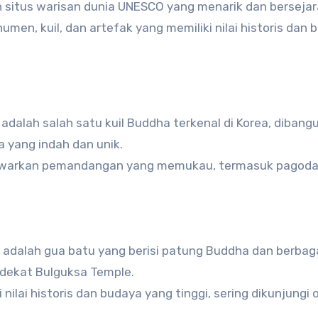
h situs warisan dunia UNESCO yang menarik dan bersejar
en, kuil, dan artefak yang memiliki nilai historis dan 
 adalah salah satu kuil Buddha terkenal di Korea, dibang
 yang indah dan unik.
enawarkan pemandangan yang memukau, termasuk pagoda
 adalah gua batu yang berisi patung Buddha dan berbag
 dekat Bulguksa Temple.
i nilai historis dan budaya yang tinggi, sering dikunjungi 