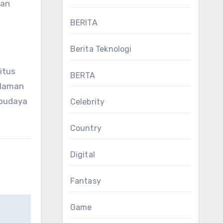
kan
BERITA
Berita Teknologi
itus
BERTA
alaman
 budaya
Celebrity
Country
Digital
Fantasy
Game