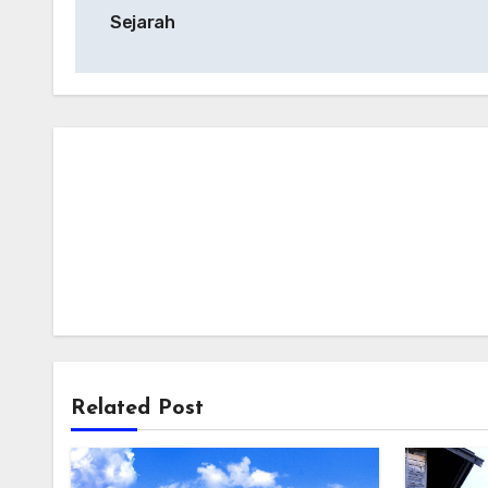
pos
Sejarah
Related Post