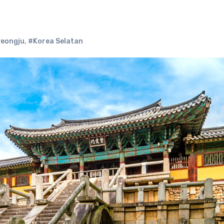
eongju
,
#Korea Selatan