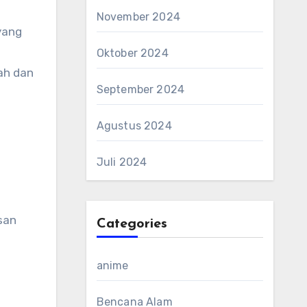
November 2024
yang
Oktober 2024
ah dan
September 2024
Agustus 2024
Juli 2024
san
Categories
anime
Bencana Alam