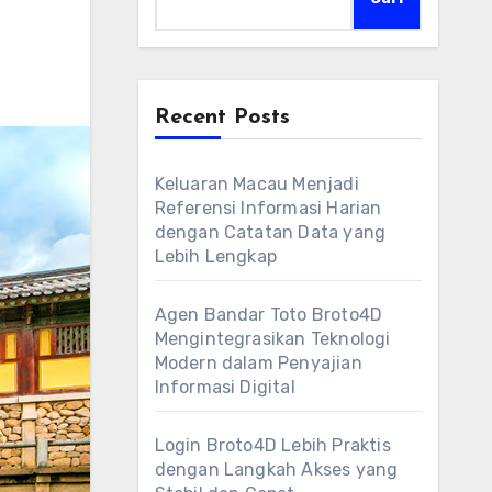
Recent Posts
Keluaran Macau Menjadi
Referensi Informasi Harian
dengan Catatan Data yang
Lebih Lengkap
Agen Bandar Toto Broto4D
Mengintegrasikan Teknologi
Modern dalam Penyajian
Informasi Digital
Login Broto4D Lebih Praktis
dengan Langkah Akses yang