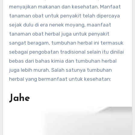
menyajikan makanan dan kesehatan. Manfaat
tanaman obat untuk penyakit telah dipercaya
sejak dulu di era nenek moyang, maanfaat
tanaman obat herbal juga untuk penyakit
sangat beragam, tumbuhan herbal ini termasuk
sebagai pengobatan tradisional selain itu dinilai
bebas dari bahas kimia dan tumbuhan herbal
juga lebih murah. Salah satunya tumbuhan
herbal yang bermanfaat untuk kesehatan:
Jahe