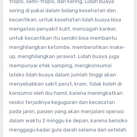
tropis, semi-tropis, dan kering. Lidah buaya
sering di pakai dalam bidang kesehatan dan
kecantikan, untuk kesehatan lidah buaya bisa
mengatasi penyakit kulit, mencagah kanker,
untuk kecantikan itu sendiri bisa membantu
menghilangkan ketombe, membersihkan make-
up, menghilangkan jerawat. Lidah buaya juga
mempunyai efek samping, mengkonsumsi
lateks lidah buaya dalam jumlah tinggi akan
menyebabkan sakit perut, kram, tidak boleh di
konsumsi oleh ibu hamil, karena meningkatkan
resiko terjadinya keguguran dan kecacatan
pada janin, pasien yang akan menjalani operasi
dalam waktu 2 minggu ke depan, karena berisiko
menggagu kadar gula darah selama dan setelah