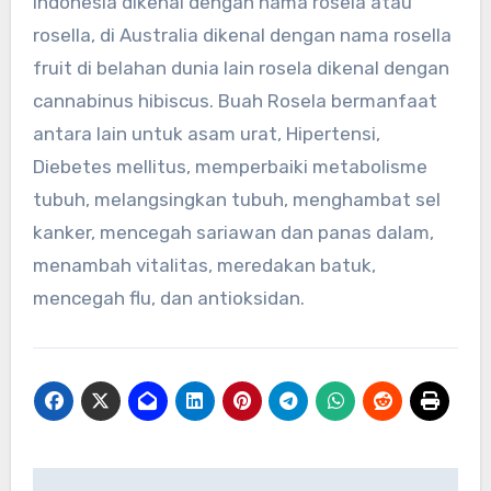
Indonesia dikenal dengan nama rosela atau
rosella, di Australia dikenal dengan nama rosella
fruit di belahan dunia lain rosela dikenal dengan
cannabinus hibiscus. Buah Rosela bermanfaat
antara lain untuk asam urat, Hipertensi,
Diebetes mellitus, memperbaiki metabolisme
tubuh, melangsingkan tubuh, menghambat sel
kanker, mencegah sariawan dan panas dalam,
menambah vitalitas, meredakan batuk,
mencegah flu, dan antioksidan.
Navigasi