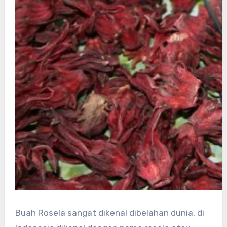
Buah Rosela sangat dikenal dibelahan dunia, di