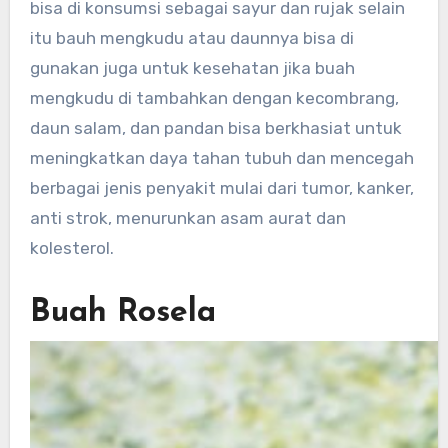
bisa di konsumsi sebagai sayur dan rujak selain
itu bauh mengkudu atau daunnya bisa di
gunakan juga untuk kesehatan jika buah
mengkudu di tambahkan dengan kecombrang,
daun salam, dan pandan bisa berkhasiat untuk
meningkatkan daya tahan tubuh dan mencegah
berbagai jenis penyakit mulai dari tumor, kanker,
anti strok, menurunkan asam aurat dan
kolesterol.
Buah Rosela