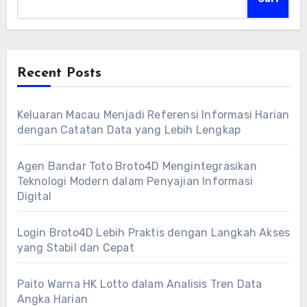
Recent Posts
Keluaran Macau Menjadi Referensi Informasi Harian
dengan Catatan Data yang Lebih Lengkap
Agen Bandar Toto Broto4D Mengintegrasikan
Teknologi Modern dalam Penyajian Informasi
Digital
Login Broto4D Lebih Praktis dengan Langkah Akses
yang Stabil dan Cepat
Paito Warna HK Lotto dalam Analisis Tren Data
Angka Harian