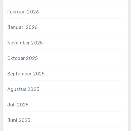
Februari 2026
Januari 2026
November 2025
Oktober 2025
September 2025
Agustus 2025
Juli 2025
Juni 2025