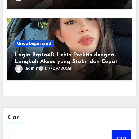
Uncategorized
Login Broto4D Lebih Praktis dengan
Langkah Akses yang Stabil dan Cepat
admin
07/09/2026
Cari
Cari