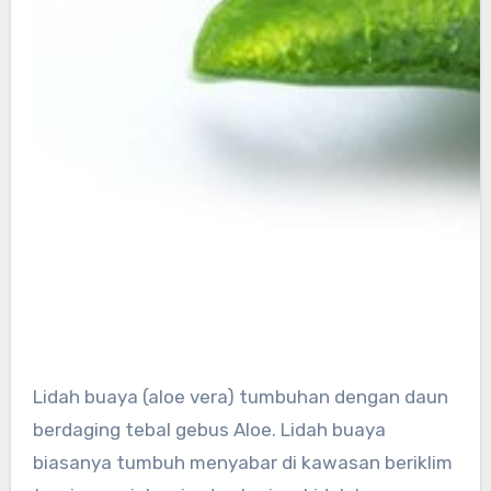
Lidah buaya (aloe vera) tumbuhan dengan daun
berdaging tebal gebus Aloe. Lidah buaya
biasanya tumbuh menyabar di kawasan beriklim