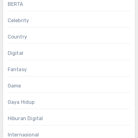
BERTA
Celebrity
Country
Digital
Fantasy
Game
Gaya Hidup
Hiburan Digital
Internasional