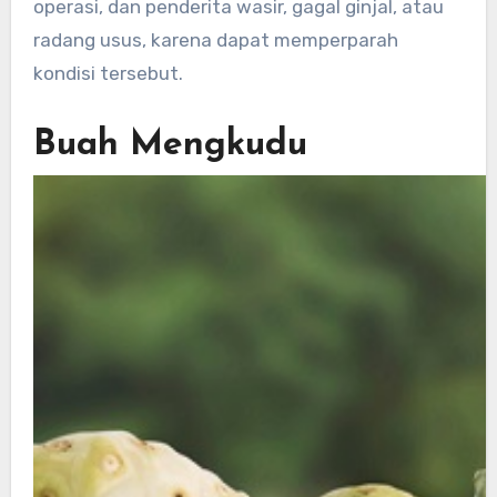
operasi, dan penderita wasir, gagal ginjal, atau
radang usus, karena dapat memperparah
kondisi tersebut.
Buah Mengkudu