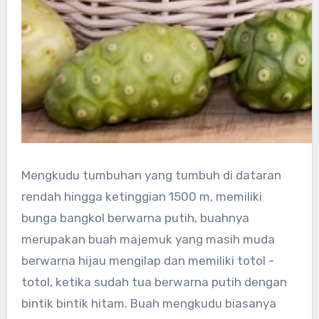
Mengkudu tumbuhan yang tumbuh di dataran
rendah hingga ketinggian 1500 m, memiliki
bunga bangkol berwarna putih, buahnya
merupakan buah majemuk yang masih muda
berwarna hijau mengilap dan memiliki totol -
totol, ketika sudah tua berwarna putih dengan
bintik bintik hitam. Buah mengkudu biasanya