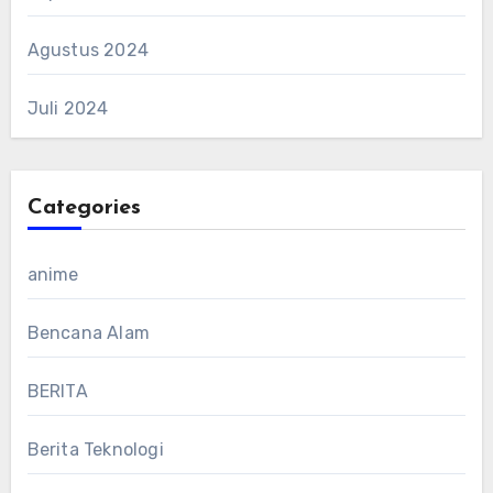
Agustus 2024
Juli 2024
Categories
anime
Bencana Alam
BERITA
Berita Teknologi