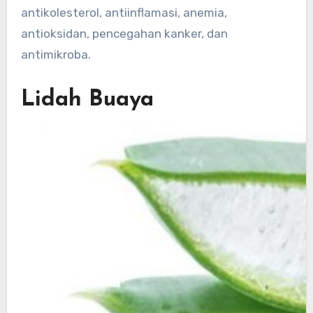
antikolesterol, antiinflamasi, anemia,
antioksidan, pencegahan kanker, dan
antimikroba.
Lidah Buaya