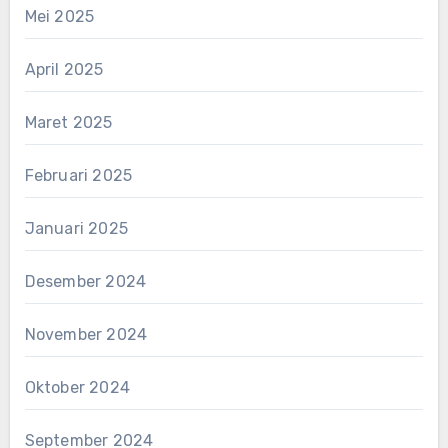
Mei 2025
April 2025
Maret 2025
Februari 2025
Januari 2025
Desember 2024
November 2024
Oktober 2024
September 2024