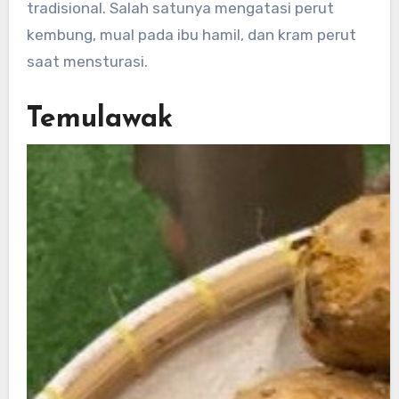
tradisional. Salah satunya mengatasi perut
kembung, mual pada ibu hamil, dan kram perut
saat mensturasi.
Temulawak