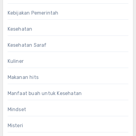
Kebijakan Pemerintah
Kesehatan
Kesehatan Saraf
Kuliner
Makanan hits
Manfaat buah untuk Kesehatan
Mindset
Misteri