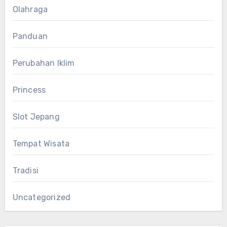
Olahraga
Panduan
Perubahan Iklim
Princess
Slot Jepang
Tempat Wisata
Tradisi
Uncategorized