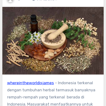
whereintheworldisjames
– Indonesia terkenal
dengan tumbuhan herbal termasuk banyaknya
rempah-rempah yang terkenal berada di
Indonesia. Masyarakat menfaatkannya untuk