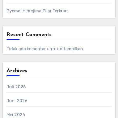
Gyomei Himejima Pilar Terkuat
Recent Comments
Tidak ada komentar untuk ditampilkan.
Archives
Juli 2026
Juni 2026
Mei 2026