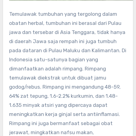
Temulawak tumbuhan yang tergolong dalam
obatan herbal, tumbuhan ini berasal dari Pulau
jawa dan tersebar di Asia Tenggara, tidak hanya
di daerah Jawa saja rempah ini juga tumbuh
pada dataran di Pulau Maluku dan Kalimantan. Di
Indonesia satu-satunya bagian yang
dimanfaatkan adalah rimpang. Rimpang
temulawak diekstrak untuk dibuat jamu
godog/rebus. Rimpang ini mengandung 48-59,
64% zat tepung, 1.6-2.2% kurkumin, dan 1.48-
1.635 minyak atsiri yang dipercaya dapat
meningkatkan kerja ginjal serta antiinflamasi.
Rimpang ini juga bermanfaat sebagai obat
jerawat, mingkatkan nafsu makan,