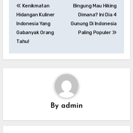
Kenikmatan
Bingung Mau Hiking
pos
Hidangan Kuliner
Dimana? Ini Dia 4
Indonesia Yang
Gunung Di Indonesia
Gabanyak Orang
Paling Populer
Tahu!
By
admin