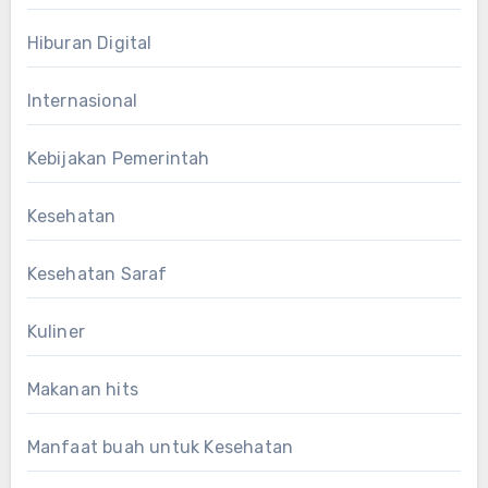
Hiburan Digital
Internasional
Kebijakan Pemerintah
Kesehatan
Kesehatan Saraf
Kuliner
Makanan hits
Manfaat buah untuk Kesehatan