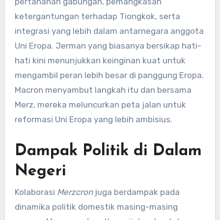
pertahanan gabungan, pemangkasan
ketergantungan terhadap Tiongkok, serta
integrasi yang lebih dalam antarnegara anggota
Uni Eropa. Jerman yang biasanya bersikap hati-
hati kini menunjukkan keinginan kuat untuk
mengambil peran lebih besar di panggung Eropa.
Macron menyambut langkah itu dan bersama
Merz, mereka meluncurkan peta jalan untuk
reformasi Uni Eropa yang lebih ambisius.
Dampak Politik di Dalam
Negeri
Kolaborasi
Merzcron
juga berdampak pada
dinamika politik domestik masing-masing