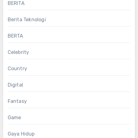
BERITA
Berita Teknologi
BERTA
Celebrity
Country
Digital
Fantasy
Game
Gaya Hidup