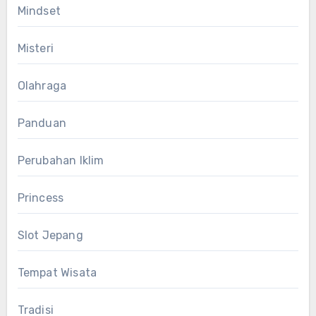
Mindset
Misteri
Olahraga
Panduan
Perubahan Iklim
Princess
Slot Jepang
Tempat Wisata
Tradisi