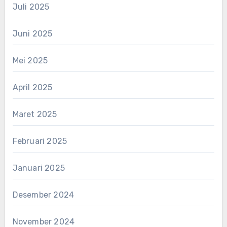
Juli 2025
Juni 2025
Mei 2025
April 2025
Maret 2025
Februari 2025
Januari 2025
Desember 2024
November 2024