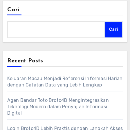
Cari
Cari
Recent Posts
Keluaran Macau Menjadi Referensi Informasi Harian
dengan Catatan Data yang Lebih Lengkap
Agen Bandar Toto Broto4D Mengintegrasikan
Teknologi Modern dalam Penyajian Informasi
Digital
Login Broto4D Lebih Praktis dengan Langkah Akses