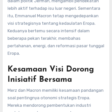
dalam politik Jerman, mengambil pendekatan
lebih aktif terhadap isu luar negeri. Sementara
itu, Emmanuel Macron tetap mengedepankan
visi strategisnya tentang kedaulatan Eropa.
Keduanya bertemu secara intensif dalam
beberapa pekan terakhir, membahas
pertahanan, energi, dan reformasi pasar tunggal
Eropa.
Kesamaan Visi Dorong
Inisiatif Bersama
Merz dan Macron memiliki kesamaan pandangan
soal pentingnya otonomi strategis Eropa.
Mereka mendorong pembentukan industri