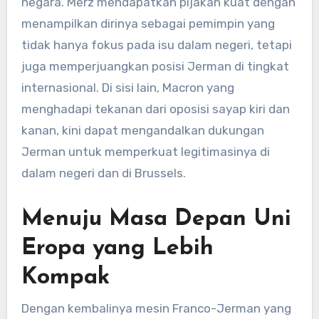
negara. Merz mendapatkan pijakan kuat dengan
menampilkan dirinya sebagai pemimpin yang
tidak hanya fokus pada isu dalam negeri, tetapi
juga memperjuangkan posisi Jerman di tingkat
internasional. Di sisi lain, Macron yang
menghadapi tekanan dari oposisi sayap kiri dan
kanan, kini dapat mengandalkan dukungan
Jerman untuk memperkuat legitimasinya di
dalam negeri dan di Brussels.
Menuju Masa Depan Uni
Eropa yang Lebih
Kompak
Dengan kembalinya mesin Franco-Jerman yang