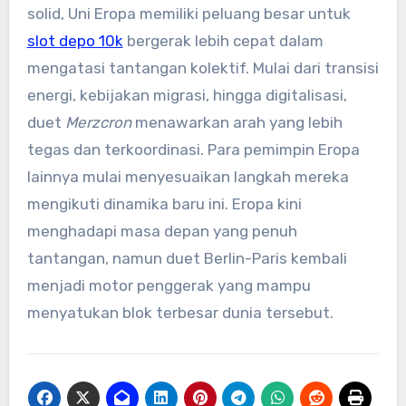
solid, Uni Eropa memiliki peluang besar untuk
slot depo 10k
bergerak lebih cepat dalam
mengatasi tantangan kolektif. Mulai dari transisi
energi, kebijakan migrasi, hingga digitalisasi,
duet
Merzcron
menawarkan arah yang lebih
tegas dan terkoordinasi. Para pemimpin Eropa
lainnya mulai menyesuaikan langkah mereka
mengikuti dinamika baru ini. Eropa kini
menghadapi masa depan yang penuh
tantangan, namun duet Berlin-Paris kembali
menjadi motor penggerak yang mampu
menyatukan blok terbesar dunia tersebut.