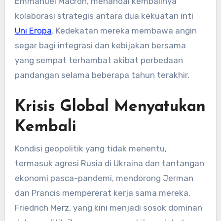
Emmanuel Macron, menandai kembalinya
kolaborasi strategis antara dua kekuatan inti
Uni Eropa
. Kedekatan mereka membawa angin
segar bagi integrasi dan kebijakan bersama
yang sempat terhambat akibat perbedaan
pandangan selama beberapa tahun terakhir.
Krisis Global Menyatukan
Kembali
Kondisi geopolitik yang tidak menentu,
termasuk agresi Rusia di Ukraina dan tantangan
ekonomi pasca-pandemi, mendorong Jerman
dan Prancis mempererat kerja sama mereka.
Friedrich Merz, yang kini menjadi sosok dominan