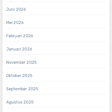
Juni 2026
Mei 2026
Februari 2026
Januari 2026
November 2025
Oktober 2025
September 2025
Agustus 2025