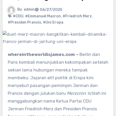
By
admin
06/27/2025
#CDU
,
#Emmanuel Macron
,
#Friedrich Merz
,
#Presiden Prancis
,
#Uni Eropa
whereintheworldisjames.com –
Berlin dan
Paris kembali menunjukkan kekompakan setelah
sekian lama hubungan mereka tampak
membeku. Jajaran elit politik di Eropa kini
menyebut pasangan pemimpin Jerman dan
Prancis dengan julukan baru
Merzcron
. Istilah ini
menggabungkan nama Ketua Partai CDU
Jerman Friedrich Merz dan Presiden Prancis