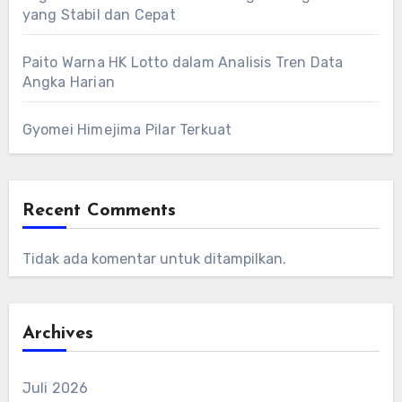
yang Stabil dan Cepat
Paito Warna HK Lotto dalam Analisis Tren Data
Angka Harian
Gyomei Himejima Pilar Terkuat
Recent Comments
Tidak ada komentar untuk ditampilkan.
Archives
Juli 2026