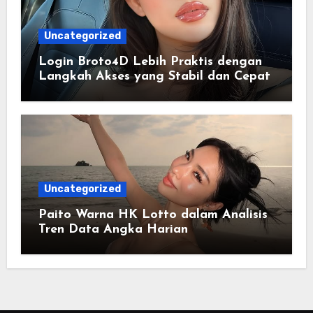
Uncategorized
Login Broto4D Lebih Praktis dengan
Langkah Akses yang Stabil dan Cepat
Uncategorized
Paito Warna HK Lotto dalam Analisis
Tren Data Angka Harian