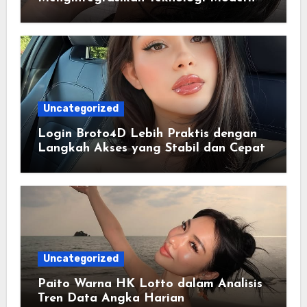
dalam Penyajian Informasi Digital
Uncategorized
Login Broto4D Lebih Praktis dengan
Langkah Akses yang Stabil dan Cepat
Uncategorized
Paito Warna HK Lotto dalam Analisis
Tren Data Angka Harian