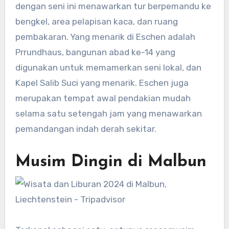
dengan seni ini menawarkan tur berpemandu ke
bengkel, area pelapisan kaca, dan ruang
pembakaran. Yang menarik di Eschen adalah
Prrundhaus, bangunan abad ke-14 yang
digunakan untuk memamerkan seni lokal, dan
Kapel Salib Suci yang menarik. Eschen juga
merupakan tempat awal pendakian mudah
selama satu setengah jam yang menawarkan
pemandangan indah derah sekitar.
Musim Dingin di Malbun