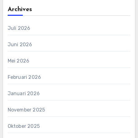
Archives
Juli 2026
Juni 2026
Mei 2026
Februari 2026
Januari 2026
November 2025
Oktober 2025