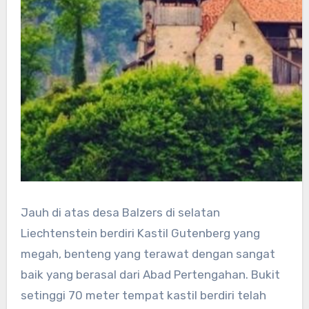
Jauh di atas desa Balzers di selatan
Liechtenstein berdiri Kastil Gutenberg yang
megah, benteng yang terawat dengan sangat
baik yang berasal dari Abad Pertengahan. Bukit
setinggi 70 meter tempat kastil berdiri telah