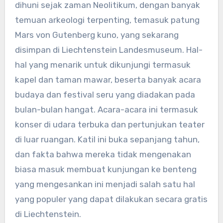
dihuni sejak zaman Neolitikum, dengan banyak
temuan arkeologi terpenting, temasuk patung
Mars von Gutenberg kuno, yang sekarang
disimpan di Liechtenstein Landesmuseum. Hal-
hal yang menarik untuk dikunjungi termasuk
kapel dan taman mawar, beserta banyak acara
budaya dan festival seru yang diadakan pada
bulan-bulan hangat. Acara-acara ini termasuk
konser di udara terbuka dan pertunjukan teater
di luar ruangan. Katil ini buka sepanjang tahun,
dan fakta bahwa mereka tidak mengenakan
biasa masuk membuat kunjungan ke benteng
yang mengesankan ini menjadi salah satu hal
yang populer yang dapat dilakukan secara gratis
di Liechtenstein.