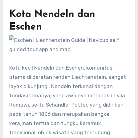
Kota Nendeln dan
Eschen
Kota kecil Nendeln dan Eschen, komunitas
utama di daratan rendah Liechtenstein, sangat
layak dikunjungi. Nendeln terkenal dengan
fondasi lamanya, yang awalnya merupakan vila
Romawi, serta Schandler Potter, yang didirikan
pada tahun 1836 dan merupakan bengkel
kerajinan tertua dan tungku keramuk
tradisional, objek wisata yang terhubung