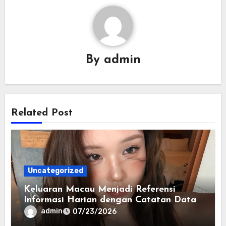
By
admin
Related Post
Uncategorized
Keluaran Macau Menjadi Referensi
Informasi Harian dengan Catatan Data
yang Lebih Lengkap
admin
07/23/2026