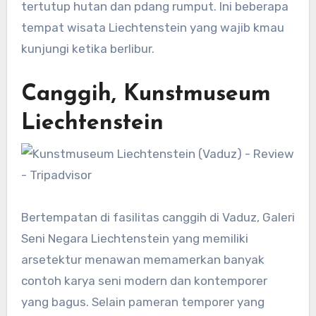
tertutup hutan dan pdang rumput. Ini beberapa
tempat wisata Liechtenstein yang wajib kmau
kunjungi ketika berlibur.
Canggih, Kunstmuseum
Liechtenstein
Bertempatan di fasilitas canggih di Vaduz, Galeri
Seni Negara Liechtenstein yang memiliki
arsetektur menawan memamerkan banyak
contoh karya seni modern dan kontemporer
yang bagus. Selain pameran temporer yang