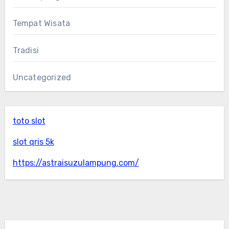
Tempat Wisata
Tradisi
Uncategorized
toto slot
slot qris 5k
https://astraisuzulampung.com/