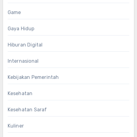
Game
Gaya Hidup
Hiburan Digital
Internasional
Kebijakan Pemerintah
Kesehatan
Kesehatan Saraf
Kuliner