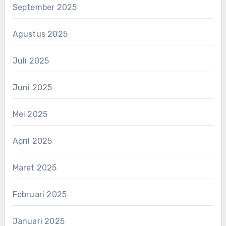
September 2025
Agustus 2025
Juli 2025
Juni 2025
Mei 2025
April 2025
Maret 2025
Februari 2025
Januari 2025