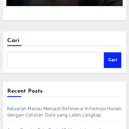
Cari
Cari
Recent Posts
Keluaran Macau Menjadi Referensi Informasi Harian
dengan Catatan Data yang Lebih Lengkap