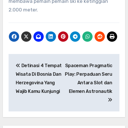
membawa pemain pemain ski ke ketinggian
2.000 meter.
Navigasi
Detinasi 4 Tempat
Spaceman Pragmatic
pos
Wisata Di Bosnia Dan
Play: Perpaduan Seru
Herzegovina Yang
Antara Slot dan
Wajib Kamu Kunjungi
Elemen Astronautik