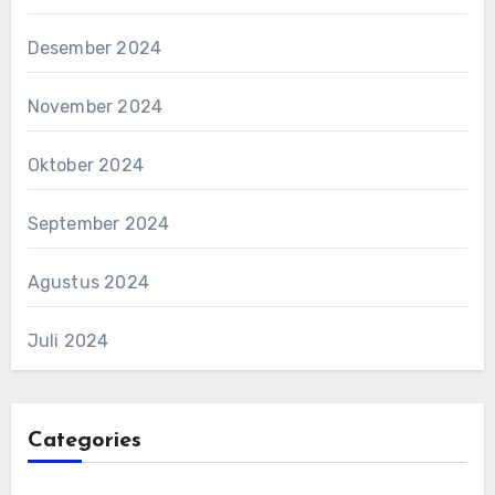
Desember 2024
November 2024
Oktober 2024
September 2024
Agustus 2024
Juli 2024
Categories