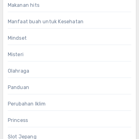
Makanan hits
Manfaat buah untuk Kesehatan
Mindset
Misteri
Olahraga
Panduan
Perubahan Iklim
Princess
Slot Jepang