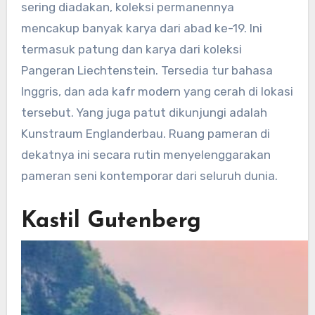
sering diadakan, koleksi permanennya
mencakup banyak karya dari abad ke-19. Ini
termasuk patung dan karya dari koleksi
Pangeran Liechtenstein. Tersedia tur bahasa
Inggris, dan ada kafr modern yang cerah di lokasi
tersebut. Yang juga patut dikunjungi adalah
Kunstraum Englanderbau. Ruang pameran di
dekatnya ini secara rutin menyelenggarakan
pameran seni kontemporar dari seluruh dunia.
Kastil Gutenberg