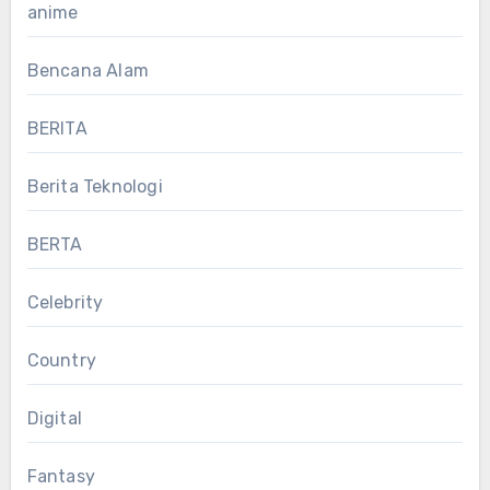
anime
Bencana Alam
BERITA
Berita Teknologi
BERTA
Celebrity
Country
Digital
Fantasy