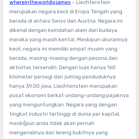
whereintheworldisjames
– Liechtenstein
merupakan negara kecil di Eropa Tengah yang
berada di antara Swiss dan Austria. Negara ini
dikenal dengan keindahan alam dan budaya
meraka yang masih kental. Meskipun ukurannya
kecil, negara ini memiliki empat musim yang
berada, masing-masing dengan pesona dan
aktivitas tersendiri. Dengan luas hanya 160
kilometer persegi dan jumlag penduduknya
hanya 39.00 jiwa, Liechtenstein merupakan
pusat ekonomi berkat undang-undang pajaknya
yang menguntungkan. Negara yang dengan
tingkat industri tertinggi di dunia per kapital,
meski[pun anda tidak akan pernah
mengenalinya dari lereng bukitnya yang