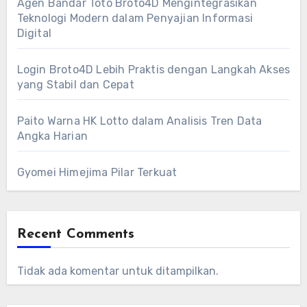
Agen Bandar Toto Broto4D Mengintegrasikan
Teknologi Modern dalam Penyajian Informasi
Digital
Login Broto4D Lebih Praktis dengan Langkah Akses
yang Stabil dan Cepat
Paito Warna HK Lotto dalam Analisis Tren Data
Angka Harian
Gyomei Himejima Pilar Terkuat
Recent Comments
Tidak ada komentar untuk ditampilkan.