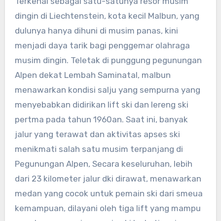
Terkenal sebagai satu-satunya resor musim
dingin di Liechtenstein, kota kecil Malbun, yang
dulunya hanya dihuni di musim panas, kini
menjadi daya tarik bagi penggemar olahraga
musim dingin. Teletak di punggung pegunungan
Alpen dekat Lembah Saminatal, malbun
menawarkan kondisi salju yang sempurna yang
menyebabkan didirikan lift ski dan lereng ski
pertma pada tahun 1960an. Saat ini, banyak
jalur yang terawat dan aktivitas apses ski
menikmati salah satu musim terpanjang di
Pegunungan Alpen, Secara keseluruhan, lebih
dari 23 kilometer jalur dki dirawat, menawarkan
medan yang cocok untuk pemain ski dari smeua
kemampuan, dilayani oleh tiga lift yang mampu