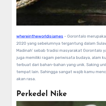
whereintheworldisjames
– Gorontalo merupakan
2020 yang sebelumnya tergantung dalam Sulawe
Madinah’ sebab tradisi masyarakat Gorontalo y
juga memiliki ragam periwisata budaya, alam ku
terbuat dari bahan-bahan yang unik. Saking un
tempat lain. Sahingga sangat wajib kamu men
akan rasa.
Perkedel Nike