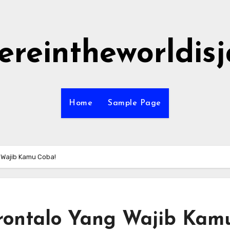
ereintheworldis
Home
Sample Page
 Wajib Kamu Coba!
ontalo Yang Wajib Kam