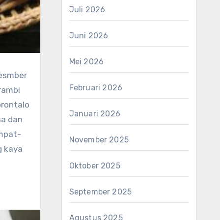
Juli 2026
Juni 2026
Mei 2026
Desmber
Februari 2026
rambi
orontalo
Januari 2026
sa dan
empat-
November 2025
g kaya
Oktober 2025
September 2025
Agustus 2025