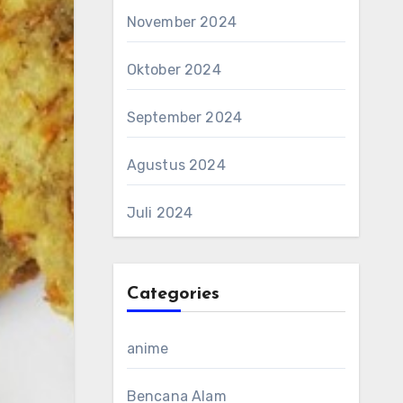
November 2024
Oktober 2024
September 2024
Agustus 2024
Juli 2024
Categories
anime
Bencana Alam