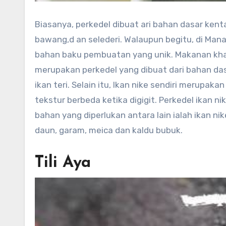
Biasanya, perkedel dibuat ari bahan dasar ken
bawang,d an selederi. Walaupun begitu, di Ma
bahan baku pembuatan yang unik. Makanan khas 
merupakan perkedel yang dibuat dari bahan das
ikan teri. Selain itu, Ikan nike sendiri merupak
tekstur berbeda ketika digigit. Perkedel ikan
bahan yang diperlukan antara lain ialah ikan n
daun, garam, meica dan kaldu bubuk.
Tili Aya