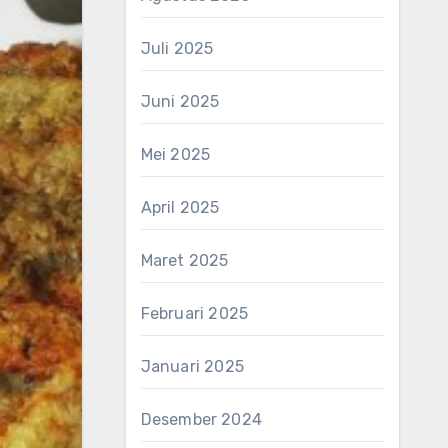
Juli 2025
Juni 2025
Mei 2025
April 2025
Maret 2025
Februari 2025
Januari 2025
Desember 2024