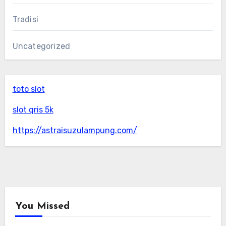
Tradisi
Uncategorized
toto slot
slot qris 5k
https://astraisuzulampung.com/
You Missed