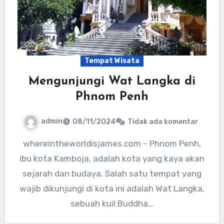
Tempat Wisata
Mengunjungi Wat Langka di
Phnom Penh
admin
08/11/2024
Tidak ada komentar
whereintheworldisjames.com – Phnom Penh,
ibu kota Kamboja, adalah kota yang kaya akan
sejarah dan budaya. Salah satu tempat yang
wajib dikunjungi di kota ini adalah Wat Langka,
sebuah kuil Buddha…