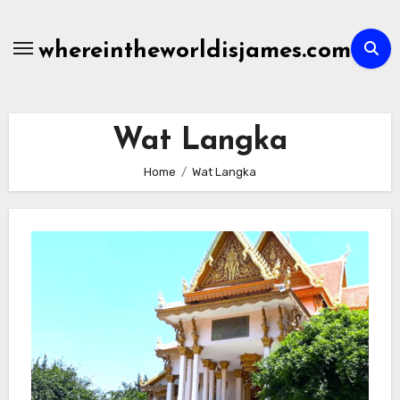
Skip
to
whereintheworldisjames.com
content
Wat Langka
Home
Wat Langka