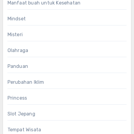
Manfaat buah untuk Kesehatan
Mindset
Misteri
Olahraga
Panduan
Perubahan Iklim
Princess
Slot Jepang
Tempat Wisata