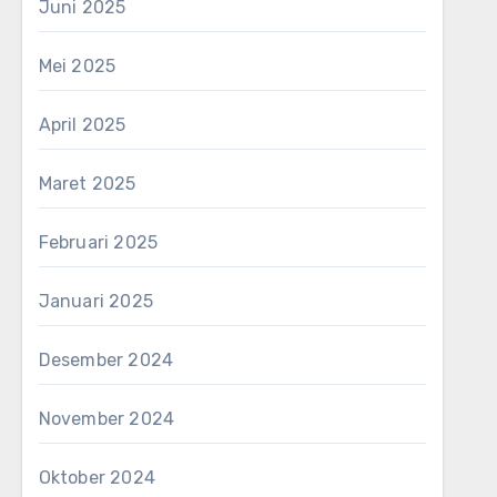
Juni 2025
Mei 2025
April 2025
Maret 2025
Februari 2025
Januari 2025
Desember 2024
November 2024
Oktober 2024