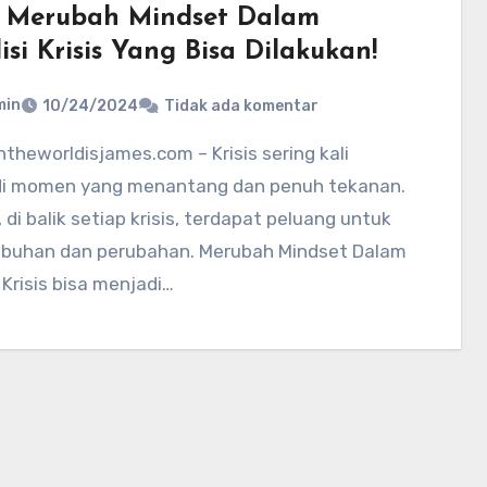
 Merubah Mindset Dalam
si Krisis Yang Bisa Dilakukan!
min
10/24/2024
Tidak ada komentar
i momen yang menantang dan penuh tekanan.
di balik setiap krisis, terdapat peluang untuk
buhan dan perubahan. Merubah Mindset Dalam
 Krisis bisa menjadi…