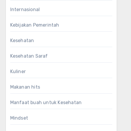
Internasional
Kebijakan Pemerintah
Kesehatan
Kesehatan Saraf
Kuliner
Makanan hits
Manfaat buah untuk Kesehatan
Mindset