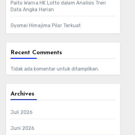
Paito Warna HK Lotto dalam Analisis Tren
Data Angka Harian
Gyomei Himejima Pilar Terkuat
Recent Comments
Tidak ada komentar untuk ditampilkan.
Archives
Juli 2026
Juni 2026