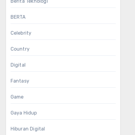
Berita Teknologi
BERTA
Celebrity
Country
Digital
Fantasy
Game
Gaya Hidup
Hiburan Digital