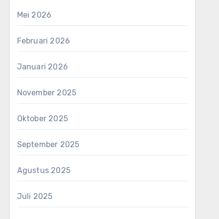
Mei 2026
Februari 2026
Januari 2026
November 2025
Oktober 2025
September 2025
Agustus 2025
Juli 2025