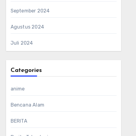
September 2024
Agustus 2024
Juli 2024
Categories
anime
Bencana Alam
BERITA