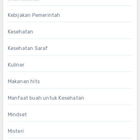
Kebijakan Pemerintah
Kesehatan
Kesehatan Saraf
Kuliner
Makanan hits
Manfaat buah untuk Kesehatan
Mindset
Misteri