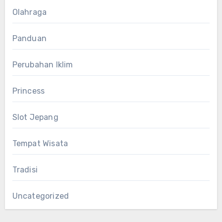
Olahraga
Panduan
Perubahan Iklim
Princess
Slot Jepang
Tempat Wisata
Tradisi
Uncategorized