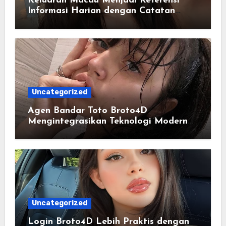
Keluaran Macau Menjadi Referensi
Informasi Harian dengan Catatan
Data yang Lebih Lengkap
Uncategorized
Agen Bandar Toto Broto4D
Mengintegrasikan Teknologi Modern
dalam Penyajian Informasi Digital
Uncategorized
Login Broto4D Lebih Praktis dengan