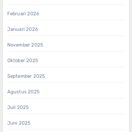
Februari 2026
Januari 2026
November 2025
Oktober 2025
September 2025
Agustus 2025
Juli 2025
Juni 2025