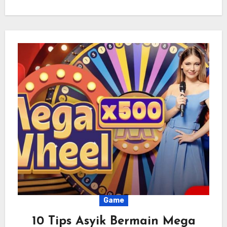
Game
10 Tips Asyik Bermain Mega