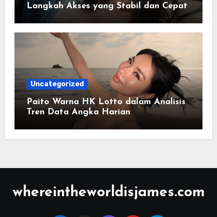
Langkah Akses yang Stabil dan Cepat
Uncategorized
Paito Warna HK Lotto dalam Analisis
Tren Data Angka Harian
whereintheworldisjames.com