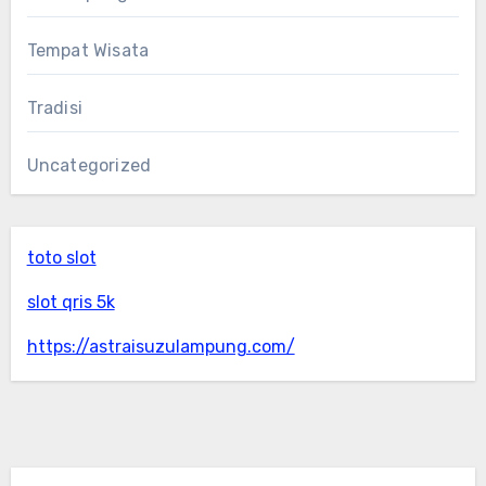
Tempat Wisata
Tradisi
Uncategorized
toto slot
slot qris 5k
https://astraisuzulampung.com/