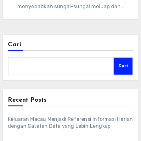
menyebabkan sungai-sungai meluap dan…
Cari
Cari
Recent Posts
Keluaran Macau Menjadi Referensi Informasi Harian
dengan Catatan Data yang Lebih Lengkap