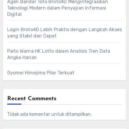
Agen Bandar Toto Broto4D Mengintegrasikan
Teknologi Modern dalam Penyajian Informasi
Digital
Login Broto4D Lebih Praktis dengan Langkah Akses
yang Stabil dan Cepat
Paito Warna HK Lotto dalam Analisis Tren Data
Angka Harian
Gyomei Himejima Pilar Terkuat
Recent Comments
Tidak ada komentar untuk ditampilkan.