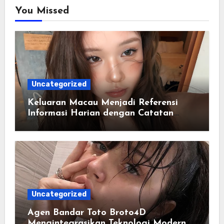
You Missed
Uncategorized
Keluaran Macau Menjadi Referensi
Informasi Harian dengan Catatan
Data yang Lebih Lengkap
Uncategorized
Agen Bandar Toto Broto4D
Mengintegrasikan Teknologi Modern