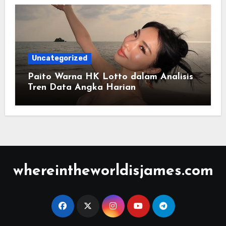
Uncategorized
Paito Warna HK Lotto dalam Analisis
Tren Data Angka Harian
whereintheworldisjames.com