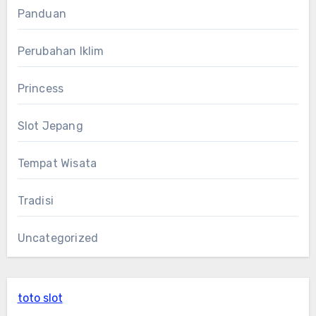
Panduan
Perubahan Iklim
Princess
Slot Jepang
Tempat Wisata
Tradisi
Uncategorized
toto slot