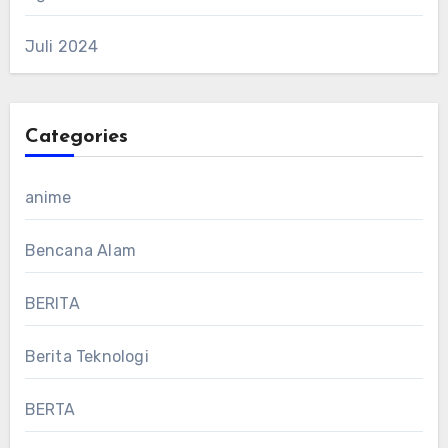
Juli 2024
Categories
anime
Bencana Alam
BERITA
Berita Teknologi
BERTA