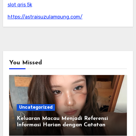
slot qris 5k
https://astraisuzulampung.com/
You Missed
Uncategorized
Keluaran Macau Menjadi Referensi
Informasi Harian dengan Catatan
Data yang Lebih Lengkap