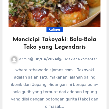
Kuliner
Mencicipi Takoyaki: Bola-Bola
Tako yang Legendaris
admin
08/04/2024
Tidak ada komentar
whereintheworldisjames.com – Takoyaki
adalah salah satu makanan jalanan paling
ikonik dari Jepang. Hidangan ini berupa bola-
bola gurih yang terbuat dari adonan tepung
yang diisi dengan potongan gurita (tako) dan
dimasak…