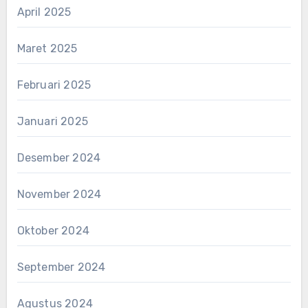
April 2025
Maret 2025
Februari 2025
Januari 2025
Desember 2024
November 2024
Oktober 2024
September 2024
Agustus 2024