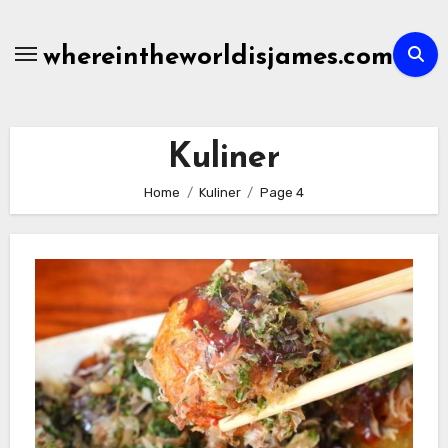
Skip
to
whereintheworldisjames.com
content
Kuliner
Home
Kuliner
Page 4